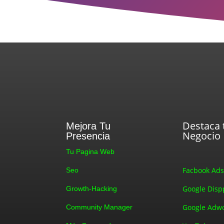
Destaca 
Mejora Tu
Negocio
Presencia
Tu Pagina Web
Facbook Ad
Seo
Google Disp
Growth-Hacking
Google Adw
Community Manager