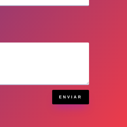
ENVIAR