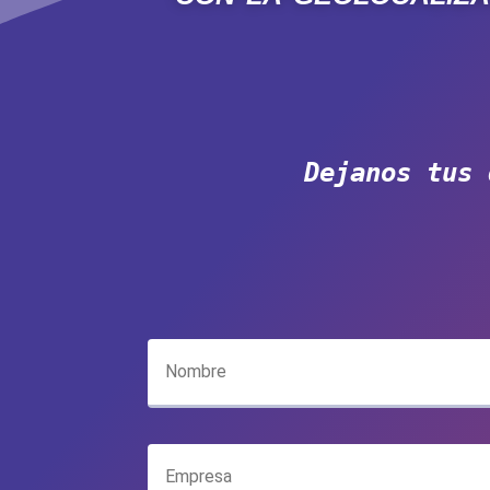
Dejanos tus 